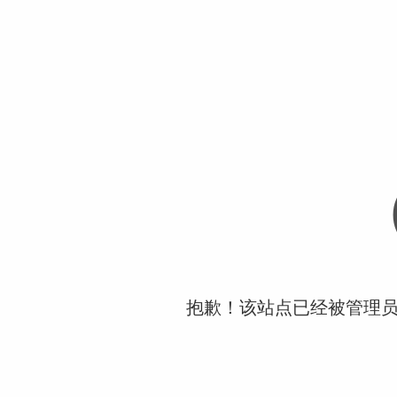
抱歉！该站点已经被管理